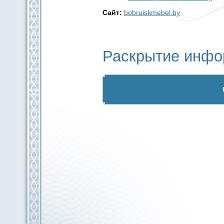
Сайт:
bobruiskmebel.by
Раскрытие инфо