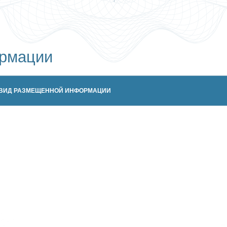
рмации
ВИД РАЗМЕЩЕННОЙ ИНФОРМАЦИИ