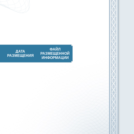
ФАЙЛ
ДАТА
РАЗМЕЩЕННОЙ
РАЗМЕЩЕНИЯ
ИНФОРМАЦИИ